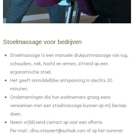
Stoelmassage voor bedrijven
Stoelmassage is een manuele drukpuntmassage van rug,
schouders, nek, hoofd en armen, zittend op een
ergonomische stoel.
Het geeft onmiddellijke ontspanning in slechts 20
minuten.
Ondernemingen die hun werknemers graag eens
verwennen met een stoelmassage kunnen op mij beroep
doen.
Neem vrijblijvend contact op voor een offerte.
Per mail : dino.steyaert@outlook.com of op het nummer